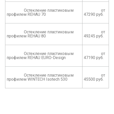
		 Остекление пластиковым 
		 от 
профилем REHAU 70

47290 руб.

		 Остекление пластиковым 
		 от 
профилем REHAU 80

49245 руб.

		 Остекление пластиковым 
		 от 
профилем REHAU EURO-Design

47190 руб.

		 Остекление пластиковым 
		 от 
профилем WINTECH Isotech 530

45500 руб.
