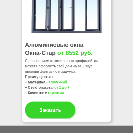
Алюминиевые окна
Окна-Стар
от 8552 руб.
С появлением алюминиевых профилей, вы
можете оформить свой дом на ваш вкус,
проявив фантазию и задумки.
Преимущества:
+ Материал
- алюминий
+ Стеклопакеты
от 1 до 7
+ Качество и
гарантия
Заказать