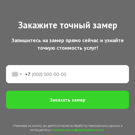
Закажите точный замер
Запишитесь на замер прямо сейчас и узнайте
точную стоимость услуг!
+7
Заказать замер
«Нажимая на кнопку, вы даете согласие на обработку персональных данных и
соглашаетесь c
политикой конфиденциальности
»