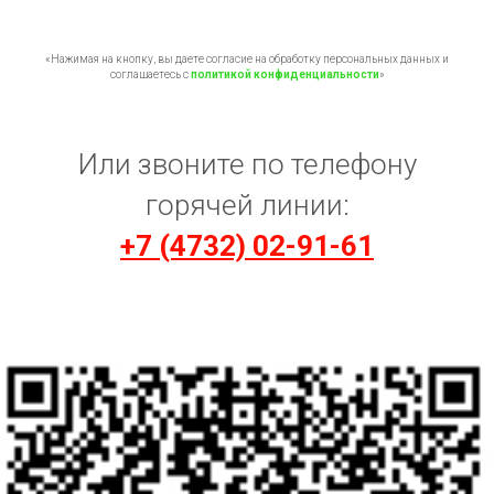
«Нажимая на кнопку, вы даете согласие на обработку персональных данных и
соглашаетесь c
политикой конфиденциальности
»
Или звоните по телефону
горячей линии:
+7 (4732) 02-91-61