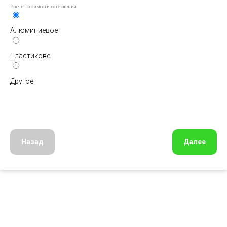
Расчет стоимости остекления
Алюминиевое
Пластикове
Другое
Назад
Далее