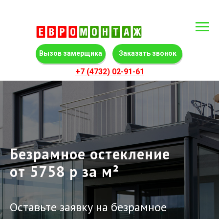
Вызов замерщика
Заказать звонок
+
7 (4732) 02-91-61
Безрамное остекление
от 5758 р за м²
Оставьте заявку на безрамное