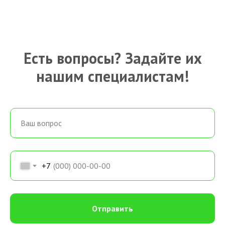
Есть вопросы? Задайте их
нашим специалистам!
+7
Отправить