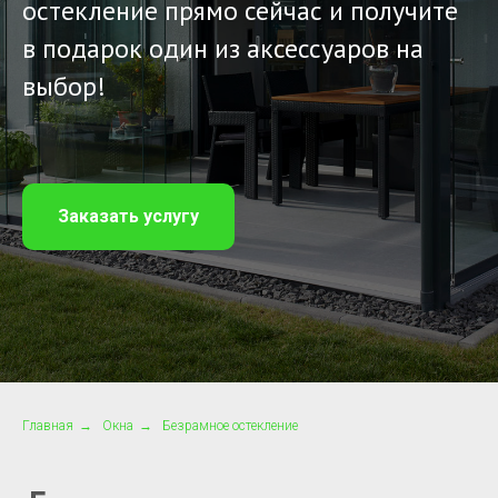
остекление прямо сейчас и получите
в подарок один из аксессуаров на
выбор!
Заказать услугу
Главная
→
Окна
→
Безрамное остекление