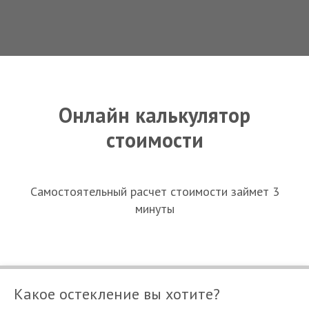
Онлайн калькулятор
стоимости
Самостоятельный расчет стоимости займет 3
минуты
Какое остекление вы хотите?