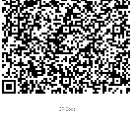
QR-Code