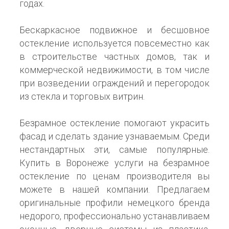
годах.
Бескаркасное подвижное и бесшовное
остекление используется повсеместно как
в строительстве частных домов, так и
коммерческой недвижимости, в том числе
при возведении ограждений и перегородок
из стекла и торговых витрин.
Безрамное остекление помогают украсить
фасад и сделать здание узнаваемым. Среди
нестандартных эти, самые популярные.
Купить в Воронеже услуги на безрамное
остекление по ценам производителя вы
можете в нашей компании. Предлагаем
оригинальные профили немецкого бренда
недорого, профессионально устанавливаем