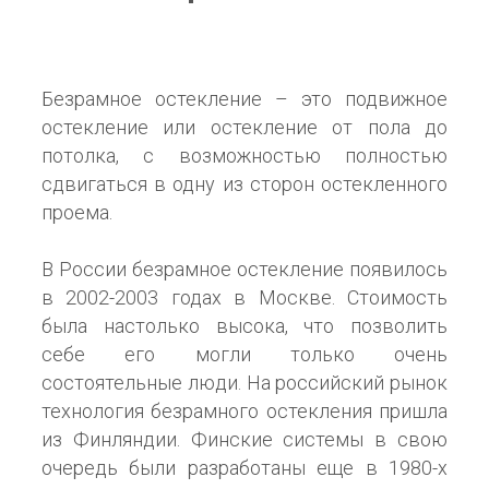
Безрамное остекление – это подвижное
остекление или остекление от пола до
потолка, с возможностью полностью
сдвигаться в одну из сторон остекленного
проема.
В России безрамное остекление появилось
в 2002-2003 годах в Москве. Стоимость
была настолько высока, что позволить
себе его могли только очень
состоятельные люди. На российский рынок
технология безрамного остекления пришла
из Финляндии. Финские системы в свою
очередь были разработаны еще в 1980-х