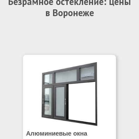
Безрамное остекление: цены
в Воронеже
Алюминиевые окна