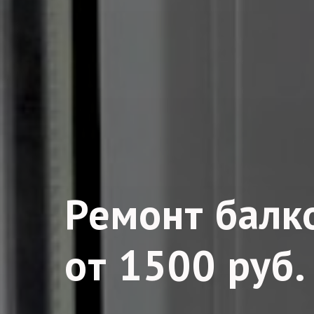
Ремонт балк
от 1500 руб.