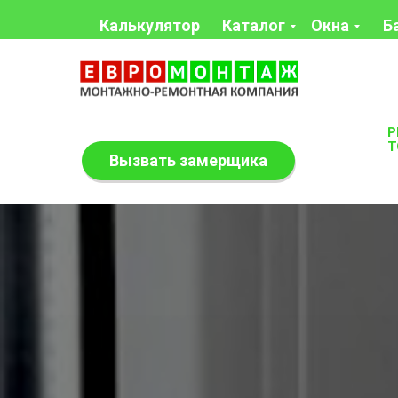
Калькулятор
Каталог
Окна
Б
Р
Т
Вызвать замерщика