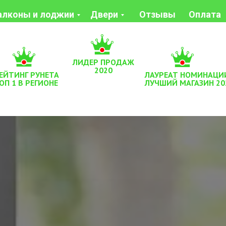
алконы и лоджии
Двери
Отзывы
Оплата
ЛИДЕР ПРОДАЖ
2020
ЕЙТИНГ РУНЕТА
ЛАУРЕАТ НОМИНАЦИ
ОП 1 В РЕГИОНЕ
ЛУЧШИЙ МАГАЗИН 20