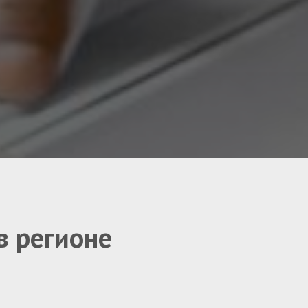
в регионе