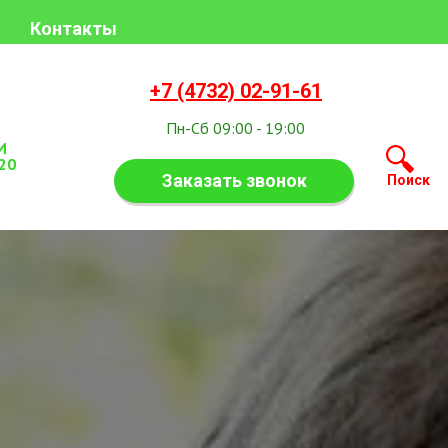
Контакты
+7
(4732) 02-91-61
Пн-Сб 09:00 - 19:00
И
20
Заказать звонок
Поиск