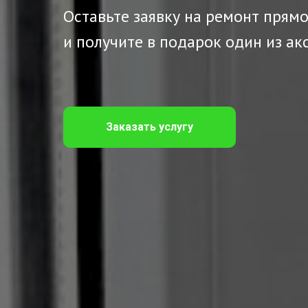
Оставьте заявку на ремонт прямо
и получите в подарок один из ак
Заказать услугу